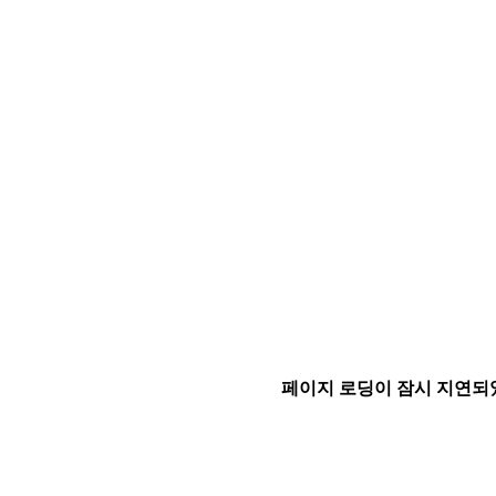
페이지 로딩이 잠시 지연되었